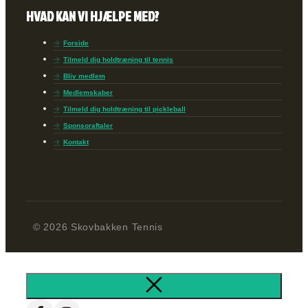
HVAD KAN VI HJÆLPE MED?
Forside
Tilmeld dig holdtræning til tennis
Bliv medlem
Medlemskaber
Tilmeld dig holdtræning til pickleball
Sponsoraftaler
Kontakt
© 2026 Skovbakken Tennis